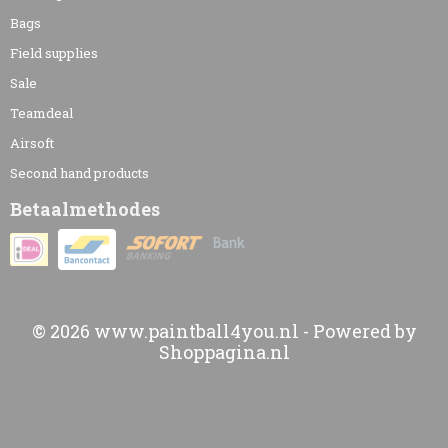
Bags
Field supplies
Sale
Teamdeal
Airsoft
Second hand products
Betaalmethodes
© 2026 www.paintball4you.nl - Powered by
Shoppagina.nl