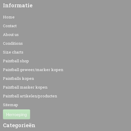
Informatie
Home
Contact
About us
Conditions
Size charts
Paintball shop
Paintball geweer/marker kopen
Paintballs kopen
Paintball masker kopen
Paintball artikelen/producten
Sitemap
Herroeping
Categorieën