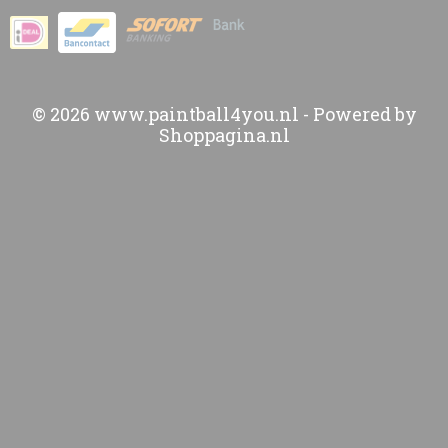
© 2026 www.paintball4you.nl - Powered by
Shoppagina.nl