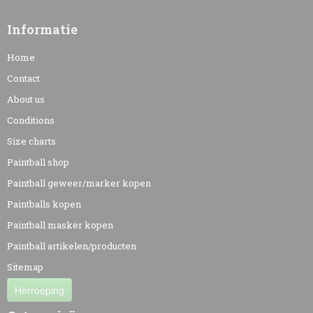
Informatie
Home
Contact
About us
Conditions
Size charts
Paintball shop
Paintball geweer/marker kopen
Paintballs kopen
Paintball masker kopen
Paintball artikelen/producten
Sitemap
Herroeping