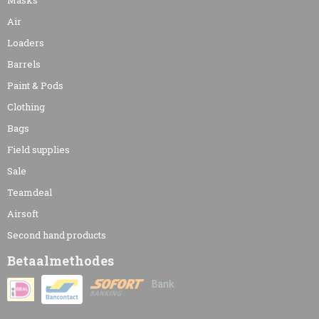
Air
Loaders
Barrels
Paint & Pods
Clothing
Bags
Field supplies
Sale
Teamdeal
Airsoft
Second hand products
Betaalmethodes