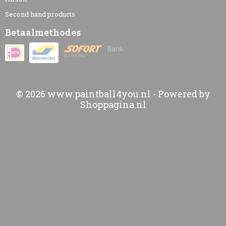
Second hand products
Betaalmethodes
© 2026 www.paintball4you.nl - Powered by
Shoppagina.nl