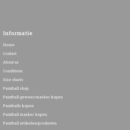
Informatie
Home
Contact
About us
Conditions
Size charts
Paintball shop
Paintball geweer/marker kopen
Paintballs kopen
Paintball masker kopen
Paintball artikelen/producten