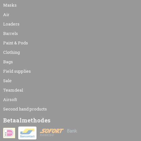
Masks
Air
Loaders
Barrels
Paint & Pods
Clothing
Bags
Field supplies
Sale
Teamdeal
Airsoft
Second hand products
Betaalmethodes