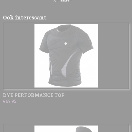
Ook interessant
DYE PERFORMANCE TOP
€ 69,95