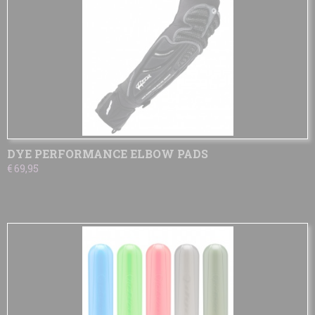
DYE PERFORMANCE ELBOW PADS
€ 69,95