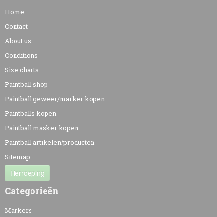
Home
Contact
About us
Conditions
Size charts
Paintball shop
Paintball geweer/marker kopen
Paintballs kopen
Paintball masker kopen
Paintball artikelen/producten
Sitemap
Herroeping
Categorieën
Markers