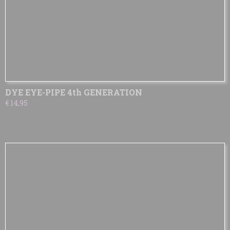
DYE EYE-PIPE 4th GENERATION
€ 14,95