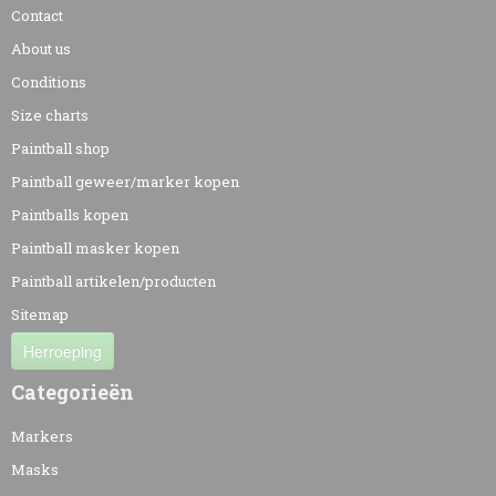
Contact
About us
Conditions
Size charts
Paintball shop
Paintball geweer/marker kopen
Paintballs kopen
Paintball masker kopen
Paintball artikelen/producten
Sitemap
Herroeping
Categorieën
Markers
Masks