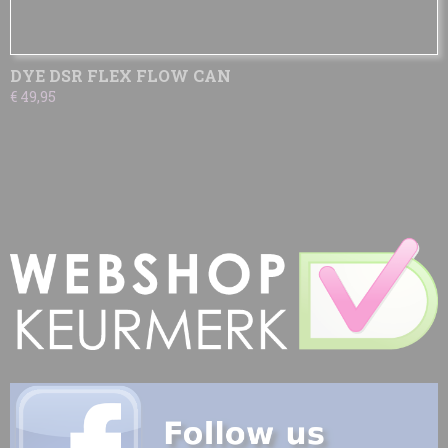
DYE DSR FLEX FLOW CAN
€ 49,95