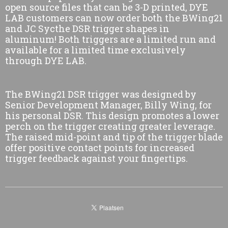
open source files that can be 3-D printed, DYE
LAB customers can now order both the BWing21
and JC Sycthe DSR trigger shapes in
aluminum! Both triggers are a limited run and
available for a limited time exclusively
through DYE LAB.
The BWing21 DSR trigger was designed by
Senior Development Manager, Billy Wing, for
his personal DSR. This design promotes a lower
perch on the trigger creating greater leverage.
The raised mid-point and tip of the trigger blade
offer positive contact points for increased
trigger feedback against your fingertips.