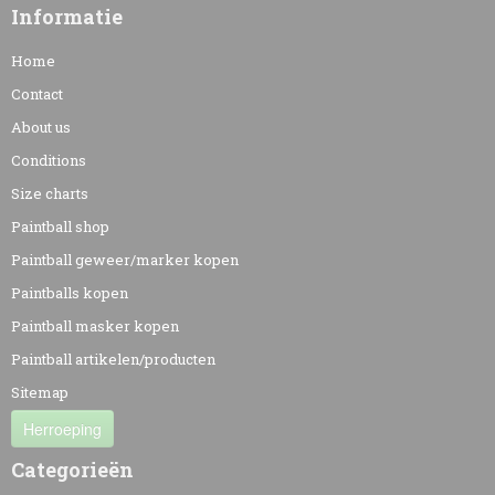
Informatie
Home
Contact
About us
Conditions
Size charts
Paintball shop
Paintball geweer/marker kopen
Paintballs kopen
Paintball masker kopen
Paintball artikelen/producten
Sitemap
Herroeping
Categorieën