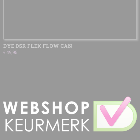
DYE DSR FLEX FLOW CAN
€ 49,95