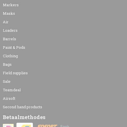
Markers
Masks
Air
Loaders
Barrels
Paint & Pods
Clothing
Bags
Field supplies
Sale
Teamdeal
Airsoft
Second hand products
Betaalmethodes