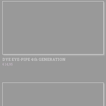
DYE EYE-PIPE 4th GENERATION
€ 14,95