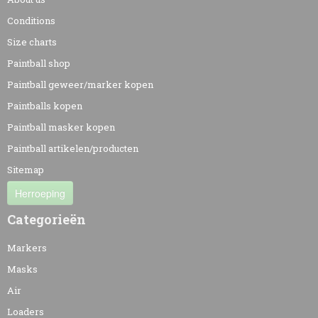
Conditions
Size charts
Paintball shop
Paintball geweer/marker kopen
Paintballs kopen
Paintball masker kopen
Paintball artikelen/producten
Sitemap
Herroeping
Categorieën
Markers
Masks
Air
Loaders