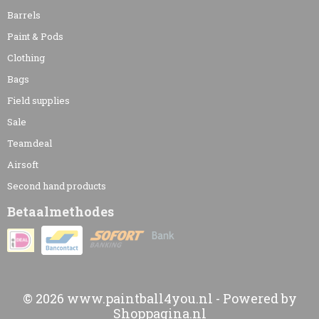
Barrels
Paint & Pods
Clothing
Bags
Field supplies
Sale
Teamdeal
Airsoft
Second hand products
Betaalmethodes
© 2026 www.paintball4you.nl - Powered by
Shoppagina.nl